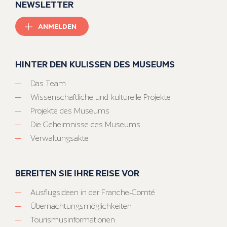
NEWSLETTER
ANMELDEN
HINTER DEN KULISSEN DES MUSEUMS
Das Team
Wissenschaftliche und kulturelle Projekte
Projekte des Museums
Die Geheimnisse des Museums
Verwaltungsakte
BEREITEN SIE IHRE REISE VOR
Ausflugsideen in der Franche-Comté
Übernachtungsmöglichkeiten
Tourismusinformationen