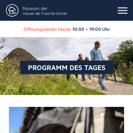
Museum der
Häuser der Franche-Comté
Öffnungszeiten heute:
10:00 – 19:00 Uhr
PROGRAMM DES TAGES