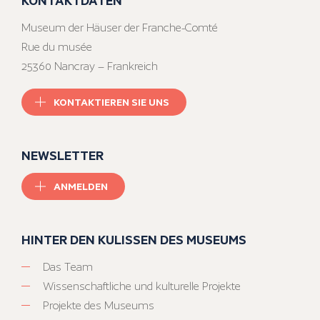
Museum der Häuser der Franche-Comté
Rue du musée
25360 Nancray – Frankreich
KONTAKTIEREN SIE UNS
NEWSLETTER
ANMELDEN
HINTER DEN KULISSEN DES MUSEUMS
Das Team
Wissenschaftliche und kulturelle Projekte
Projekte des Museums