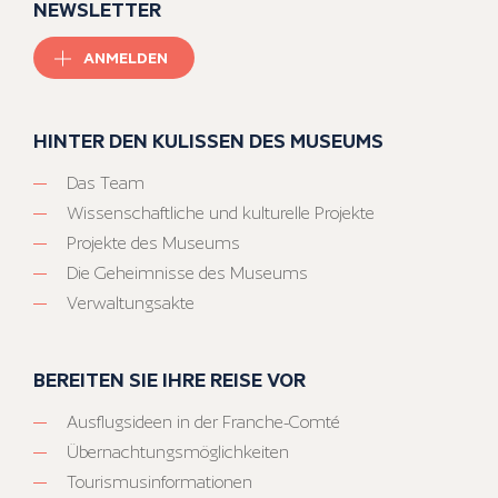
NEWSLETTER
ANMELDEN
HINTER DEN KULISSEN DES MUSEUMS
Das Team
Wissenschaftliche und kulturelle Projekte
Projekte des Museums
Die Geheimnisse des Museums
Verwaltungsakte
BEREITEN SIE IHRE REISE VOR
Ausflugsideen in der Franche-Comté
Übernachtungsmöglichkeiten
Tourismusinformationen