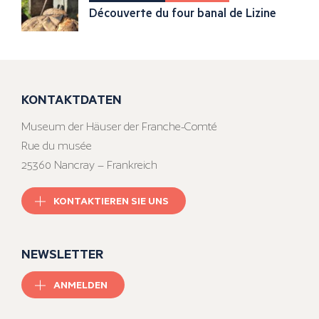
Découverte du four banal de Lizine
KONTAKTDATEN
Museum der Häuser der Franche-Comté
Rue du musée
25360 Nancray – Frankreich
KONTAKTIEREN SIE UNS
NEWSLETTER
ANMELDEN