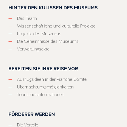
HINTER DEN KULISSEN DES MUSEUMS
Das Team
Wissenschaftliche und kulturelle Projekte
Projekte des Museums
Die Geheimnisse des Museums
Verwaltungsakte
BEREITEN SIE IHRE REISE VOR
Ausflugsideen in der Franche-Comté
Übernachtungsmöglichkeiten
Tourismusinformationen
FÖRDERER WERDEN
Die Vorteile