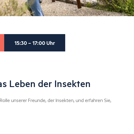
15:30 – 17:00 Uhr
as Leben der Insekten
Rolle unserer Freunde, der Insekten, und erfahren Sie,