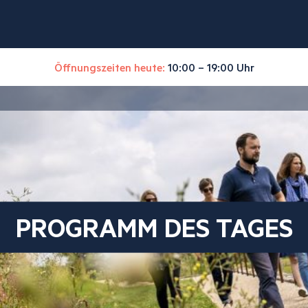
Öffnungszeiten heute:
10:00 – 19:00 Uhr
PROGRAMM DES TAGES