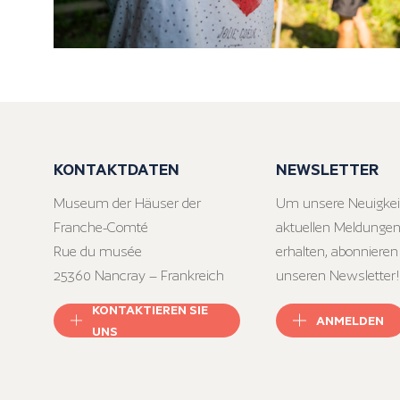
KONTAKTDATEN
NEWSLETTER
Museum der Häuser der
Um unsere Neuigkei
Franche-Comté
aktuellen Meldungen
Rue du musée
erhalten, abonnieren
25360 Nancray – Frankreich
unseren Newsletter!
KONTAKTIEREN SIE
ANMELDEN
UNS