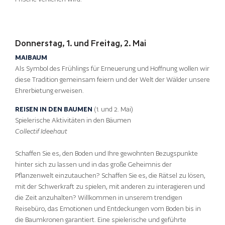
Donnerstag, 1. und Freitag, 2. Mai
MAIBAUM
Als Symbol des Frühlings für Erneuerung und Hoffnung wollen wir
diese Tradition gemeinsam feiern und der Welt der Wälder unsere
Ehrerbietung erweisen.
REISEN IN DEN BAUMEN
(1. und 2. Mai)
Spielerische Aktivitäten in den Bäumen
Collectif Ideehaut
Schaffen Sie es, den Boden und Ihre gewohnten Bezugspunkte
hinter sich zu lassen und in das große Geheimnis der
Pflanzenwelt einzutauchen? Schaffen Sie es, die Rätsel zu lösen,
mit der Schwerkraft zu spielen, mit anderen zu interagieren und
die Zeit anzuhalten? Willkommen in unserem trendigen
Reisebüro, das Emotionen und Entdeckungen vom Boden bis in
die Baumkronen garantiert. Eine spielerische und geführte