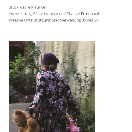
Stück: Cécile Maurice
Inszenierung: Cécile Maurice und Chantal Ermenault.
Kreative Unterstützung: Stadtverwaltung Bordeaux