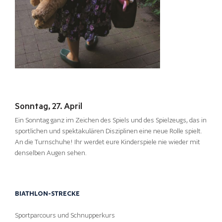
Sonntag, 27. April
Ein Sonntag ganz im Zeichen des Spiels und des Spielzeugs, das in
sportlichen und spektakulären Disziplinen eine neue Rolle spielt.
An die Turnschuhe! Ihr werdet eure Kinderspiele nie wieder mit
denselben Augen sehen.
BIATHLON-STRECKE
Sportparcours und Schnupperkurs