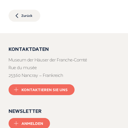
Zurück
KONTAKTDATEN
Museum der Häuser der Franche-Comté
Rue du musée
25360 Nancray – Frankreich
KONTAKTIEREN SIE UNS
NEWSLETTER
ANMELDEN