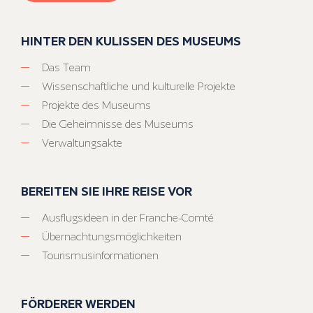
HINTER DEN KULISSEN DES MUSEUMS
Das Team
Wissenschaftliche und kulturelle Projekte
Projekte des Museums
Die Geheimnisse des Museums
Verwaltungsakte
BEREITEN SIE IHRE REISE VOR
Ausflugsideen in der Franche-Comté
Übernachtungsmöglichkeiten
Tourismusinformationen
FÖRDERER WERDEN