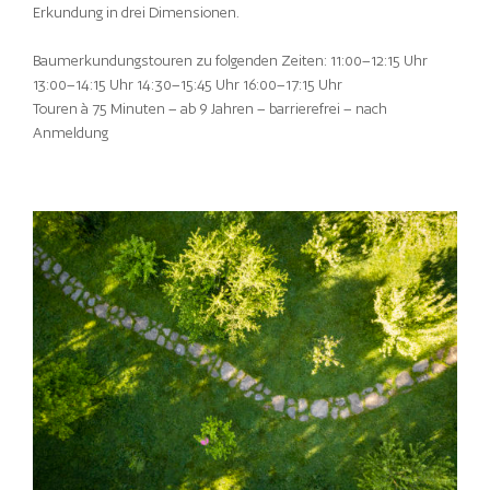
Erkundung in drei Dimensionen.
Baumerkundungstouren zu folgenden Zeiten: 11:00–12:15 Uhr
13:00–14:15 Uhr 14:30–15:45 Uhr 16:00–17:15 Uhr
Touren à 75 Minuten – ab 9 Jahren – barrierefrei – nach
Anmeldung