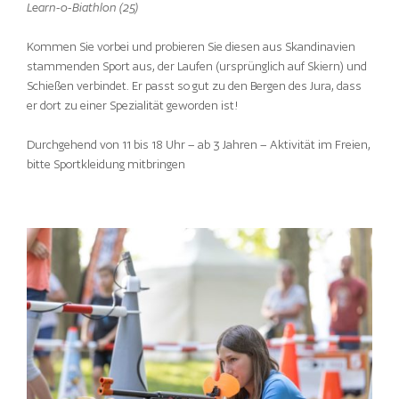
Learn-o-Biathlon (25)
Kommen Sie vorbei und probieren Sie diesen aus Skandinavien
stammenden Sport aus, der Laufen (ursprünglich auf Skiern) und
Schießen verbindet. Er passt so gut zu den Bergen des Jura, dass
er dort zu einer Spezialität geworden ist!
Durchgehend von 11 bis 18 Uhr – ab 3 Jahren – Aktivität im Freien,
bitte Sportkleidung mitbringen