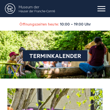
Museum der
Häuser der Franche-Comté
Öffnungszeiten heute:
10:00 – 19:00 Uhr
TERMINKALENDER