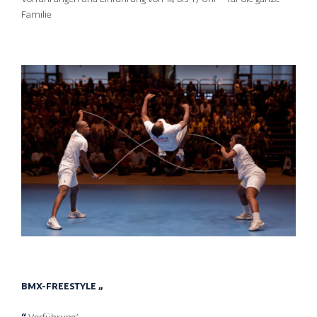
Familie
BMX-FREESTYLE „