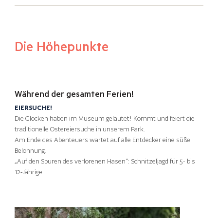
Die Höhepunkte
Während der gesamten Ferien!
EIERSUCHE!
Die Glocken haben im Museum geläutet! Kommt und feiert die
traditionelle Ostereiersuche in unserem Park.
Am Ende des Abenteuers wartet auf alle Entdecker eine süße
Belohnung!
„Auf den Spuren des verlorenen Hasen“: Schnitzeljagd für 5- bis
12-Jährige