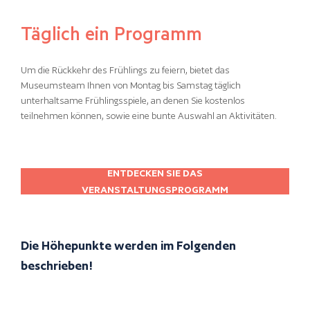
Täglich ein Programm
Um die Rückkehr des Frühlings zu feiern, bietet das
Museumsteam Ihnen von Montag bis Samstag täglich
unterhaltsame Frühlingsspiele, an denen Sie kostenlos
teilnehmen können, sowie eine bunte Auswahl an Aktivitäten.
ENTDECKEN SIE DAS
VERANSTALTUNGSPROGRAMM
Die Höhepunkte werden im Folgenden
beschrieben!