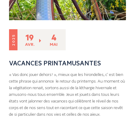
19
4
2025
AVR.
MAI
VACANCES PRINTAMUSANTES
« Vas donc jouer dehors! », mieux que les hirondelles, c’ est bien
cette phrase qui annonce le retour du printemps. Au moment où
la végétation renait, sortons aussi de la léthargie hivernale et
amusons-nous tous ensemble. Jeux et jouets dans tous leurs
états vont jalonner des vacances qui célèbrent le réveil de nos
corps et de nos sens tout en racontant ce que cette saison revêt
de si particulier dans nos vies et celles de nos aïeux.