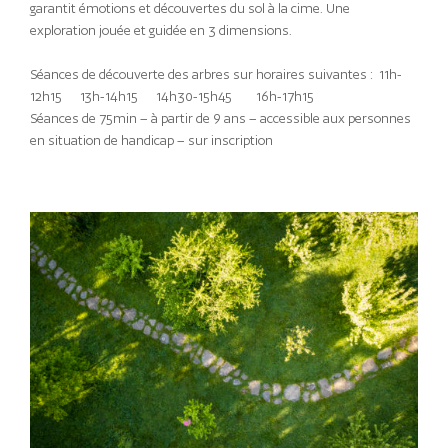
garantit émotions et découvertes du sol à la cime. Une
exploration jouée et guidée en 3 dimensions.
Séances de découverte des arbres sur horaires suivantes : 11h-
12h15 13h-14h15 14h30-15h45 16h-17h15
Séances de 75min – à partir de 9 ans – accessible aux personnes
en situation de handicap – sur inscription