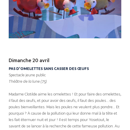
Dimanche 20 avril
PAS D’OMELETTES SANS CASSER DES ŒUFS
Spectacle jeune public
Théâtre de la lune (75)
Madame Clotilde aime les omelettes ! Et pour faire des omelettes,
il faut des œufs, et pour avoir des œufs, il faut des poules… des
poules bienveillantes. Mais les poules ne veulent plus pondre… Et
pourquoi ? À cause de la pollution qui leur donne mal à la tête et
les fait éternuer nuit et jour ! Il est temps pour Yosetout, le
savant de se lancer à la recherche de cette fameuse pollution. Au