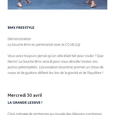
BMX FREESTYLE
Démonstration
La Souche Bmx en partenariat avec le CCUB (25)
Vous avez toujours pensé qu’un vélo était fait pour rouler ? Que
Nenni! La Souche Bmx sera là pour vous dévoiler toutes ses
autres potentialités. L’association bisontine promet un show de
roues et de guidons défiant les lois de la gravité et de l’équilibre !
Mercredi 30 avril
LA GRANDE LESSIVE !
C’est ménage de printemps au musée des Maisons comtoises.