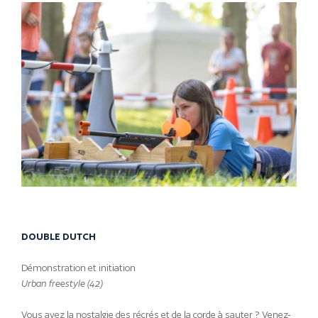
DOUBLE DUTCH
Démonstration et initiation
Urban freestyle (42)
Vous avez la nostalgie des récrés et de la corde à sauter ? Venez-