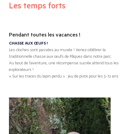
Les temps forts
Pendant toutes les vacances !
CHASSE AUX ŒUFS !
Les cloches sont passées au musée ! Venez célébrer la
traditionnelle chasse aux œufs de Pâques dans notre parc.
Au bout de l’aventure, une récompense sucrée attend tous les
explorateurs !
« Sur les traces du lapin perdu » : jeu de piste pour les 5-12 ans