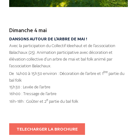
Dimanche 4 mai
DANSONS AUTOUR DE L’ARBRE DE MAI !
Avec la participation du Collectif Ideehaut et de l’association
Balachaux (25). Animation participative avec décoration et
élévation collective d’un arbre de mai et bal folk animé par
l’association Balachaux.
ère
De 14h00 à 15h30 environ : Décoration de l’arbre et 1
partie du
bal folk
15h30 : Levée de l’arbre
16h00 : Tressage de l’arbre
e
16h-18h : Goûter et 2
partie du bal folk
TELECHARGER LA BROCHURE