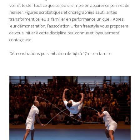
voir et tester tout ce que ce jeu si simple en apparence permet de
réaliser. Figures acrobatiques et chorégraphies sautillantes
transforment ce jeu si familier en performance unique ! Après
leur démonstration, l’association Urban freestyle vous proposera
de vous initier à cette discipline peu connue et joyeusement
contagieuse.
Démonstrations puis initiation de 14h à 17h – en famille