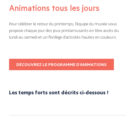
Animations tous les jours
Pour célébrer le retour du printemps, l’équipe du musée vous
propose chaque jour des jeux printamusants en libre accès du
lundi au samedi et un florilège d’activités hautes en couleurs.
DÉCOUVREZ LE PROGRAMME D’ANIMATIONS
Les temps forts sont décrits ci-dessous !