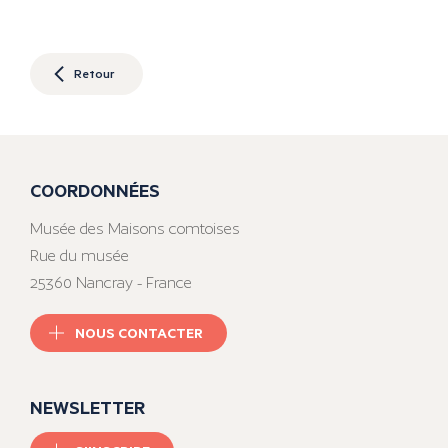
Retour
COORDONNÉES
Musée des Maisons comtoises
Rue du musée
25360 Nancray - France
NOUS CONTACTER
NEWSLETTER