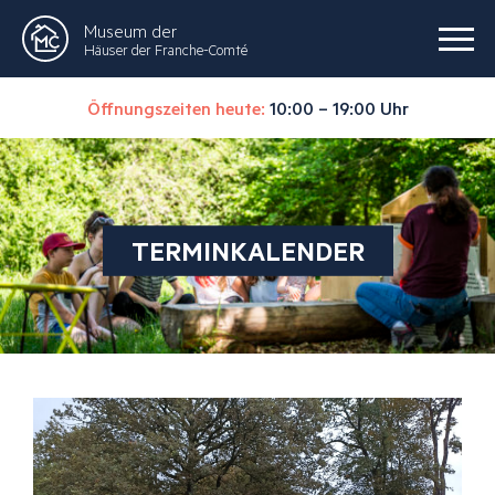
Museum der
Häuser der Franche-Comté
Öffnungszeiten heute:
10:00 – 19:00 Uhr
TERMINKALENDER