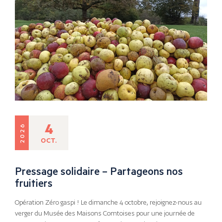
4
2026
OCT.
Pressage solidaire – Partageons nos
fruitiers
Opération Zéro gaspi ! Le dimanche 4 octobre, rejoignez-nous au
verger du Musée des Maisons Comtoises pour une journée de