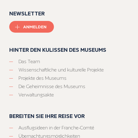
NEWSLETTER
ANMELDEN
HINTER DEN KULISSEN DES MUSEUMS
Das Team
Wissenschaftliche und kulturelle Projekte
Projekte des Museums
Die Geheimnisse des Museums
Verwaltungsakte
BEREITEN SIE IHRE REISE VOR
Ausflugsideen in der Franche-Comté
Übernachtungsmöglichkeiten