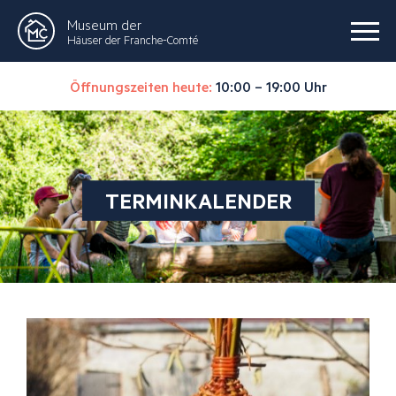
Museum der
Häuser der Franche-Comté
Öffnungszeiten heute:
10:00 – 19:00 Uhr
TERMINKALENDER