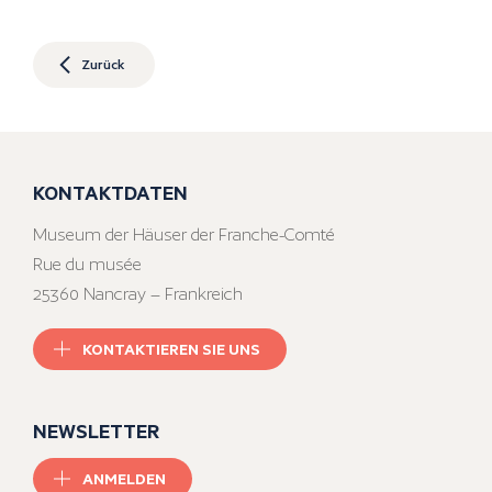
Zurück
KONTAKTDATEN
Museum der Häuser der Franche-Comté
Rue du musée
25360 Nancray – Frankreich
KONTAKTIEREN SIE UNS
NEWSLETTER
ANMELDEN