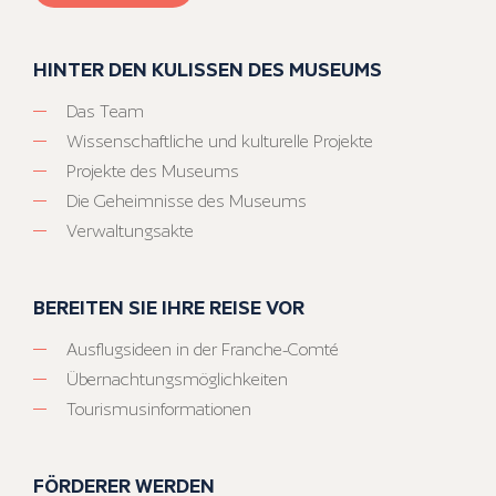
HINTER DEN KULISSEN DES MUSEUMS
Das Team
Wissenschaftliche und kulturelle Projekte
Projekte des Museums
Die Geheimnisse des Museums
Verwaltungsakte
BEREITEN SIE IHRE REISE VOR
Ausflugsideen in der Franche-Comté
Übernachtungsmöglichkeiten
Tourismusinformationen
FÖRDERER WERDEN