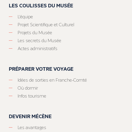
LES COULISSES DU MUSÉE
L’équipe
Projet Scientifique et Culturel
Projets du Musée
Les secrets du Musée
Actes administratifs
PRÉPARER VOTRE VOYAGE
Idées de sorties en Franche-Comté
Où dormir
Infos tourisme
DEVENIR MÉCÈNE
Les avantages