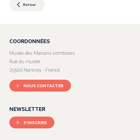
Retour
COORDONNÉES
Musée des Maisons comtoises
Rue du musée
25360 Nancray - France
NOUS CONTACTER
NEWSLETTER
S'INSCRIRE