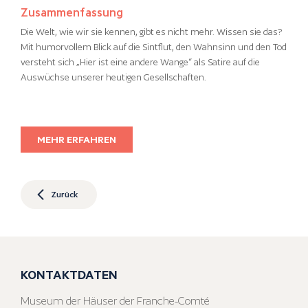
Zusammenfassung
Die Welt, wie wir sie kennen, gibt es nicht mehr. Wissen sie das?
Mit humorvollem Blick auf die Sintflut, den Wahnsinn und den Tod
versteht sich „Hier ist eine andere Wange“ als Satire auf die
Auswüchse unserer heutigen Gesellschaften.
MEHR ERFAHREN
Zurück
KONTAKTDATEN
Museum der Häuser der Franche-Comté