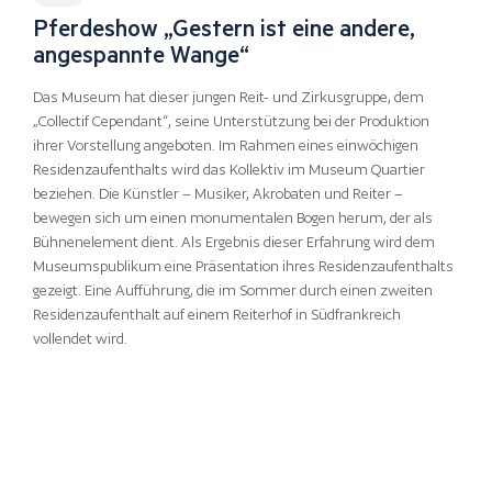
Pferdeshow „Gestern ist eine andere,
angespannte Wange“
Das Museum hat dieser jungen Reit- und Zirkusgruppe, dem
„Collectif Cependant“, seine Unterstützung bei der Produktion
ihrer Vorstellung angeboten. Im Rahmen eines einwöchigen
Residenzaufenthalts wird das Kollektiv im Museum Quartier
beziehen. Die Künstler – Musiker, Akrobaten und Reiter –
bewegen sich um einen monumentalen Bogen herum, der als
Bühnenelement dient. Als Ergebnis dieser Erfahrung wird dem
Museumspublikum eine Präsentation ihres Residenzaufenthalts
gezeigt. Eine Aufführung, die im Sommer durch einen zweiten
Residenzaufenthalt auf einem Reiterhof in Südfrankreich
vollendet wird.