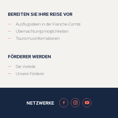
BEREITEN SIE IHRE REISE VOR
Ausflugsideen in der Franche-Comté
Übernachtungsmöglichkeiten
Tourismusinformationen
FÖRDERER WERDEN
Die Vorteile
Unsere Förderer
NETZWERKE