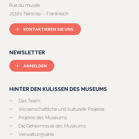
Rue du musée
25360 Nancray – Frankreich
KONTAKTIEREN SIE UNS
NEWSLETTER
ANMELDEN
HINTER DEN KULISSEN DES MUSEUMS
Das Team
Wissenschaftliche und kulturelle Projekte
Projekte des Museums
Die Geheimnisse des Museums
Verwaltungsakte