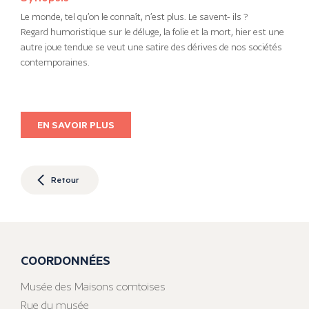
Le monde, tel qu’on le connaît, n’est plus. Le savent- ils ?
Regard humoristique sur le déluge, la folie et la mort, hier est une
autre joue tendue se veut une satire des dérives de nos sociétés
contemporaines.
EN SAVOIR PLUS
Retour
COORDONNÉES
Musée des Maisons comtoises
Rue du musée