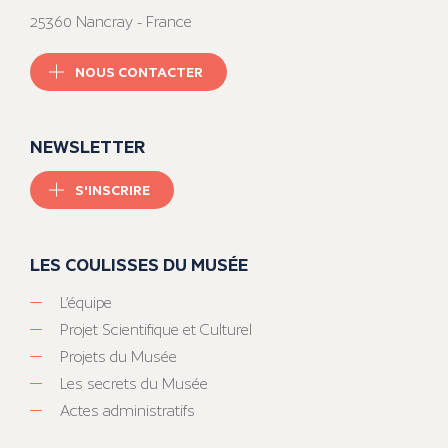
25360 Nancray - France
NOUS CONTACTER
NEWSLETTER
S'INSCRIRE
LES COULISSES DU MUSÉE
L’équipe
Projet Scientifique et Culturel
Projets du Musée
Les secrets du Musée
Actes administratifs