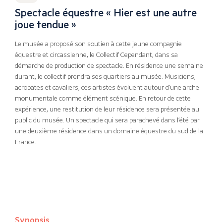
Spectacle équestre « Hier est une autre
joue tendue »
Le musée a proposé son soutien à cette jeune compagnie
équestre et circassienne, le Collectif Cependant, dans sa
démarche de production de spectacle. En résidence une semaine
durant, le collectif prendra ses quartiers au musée. Musiciens,
acrobates et cavaliers, ces artistes évoluent autour d’une arche
monumentale comme élément scénique. En retour de cette
expérience, une restitution de leur résidence sera présentée au
public du musée. Un spectacle qui sera parachevé dans l’été par
une deuxième résidence dans un domaine équestre du sud de la
France.
Synopsis