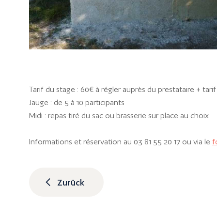
Tarif du stage : 60€ à régler auprès du prestataire + tar
Jauge : de 5 à 10 participants
Midi : repas tiré du sac ou brasserie sur place au choix
Informations et réservation au 03 81 55 20 17 ou via le
f
Zurück