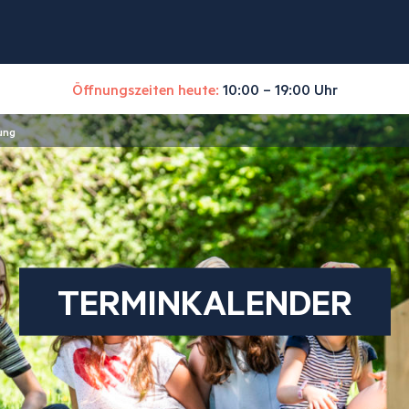
Öffnungszeiten heute:
10:00 – 19:00 Uhr
ung
TERMINKALENDER