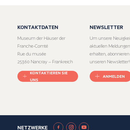
KONTAKTDATEN
NEWSLETTER
Museum der Häuser der
Um unsere Neuigkei
Franche-Comté
aktuellen Meldungen
Rue du musée
erhalten, abonnieren
25360 Nancray – Frankreich
unseren Newsletter!
KONTAKTIEREN SIE
ANMELDEN
UNS
NETZWERKE