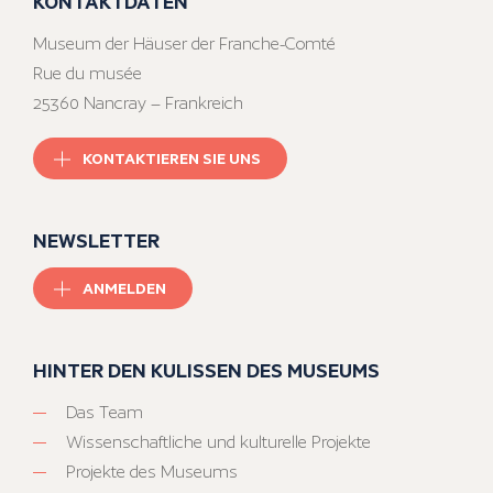
KONTAKTDATEN
Museum der Häuser der Franche-Comté
Rue du musée
25360 Nancray – Frankreich
KONTAKTIEREN SIE UNS
NEWSLETTER
ANMELDEN
HINTER DEN KULISSEN DES MUSEUMS
Das Team
Wissenschaftliche und kulturelle Projekte
Projekte des Museums