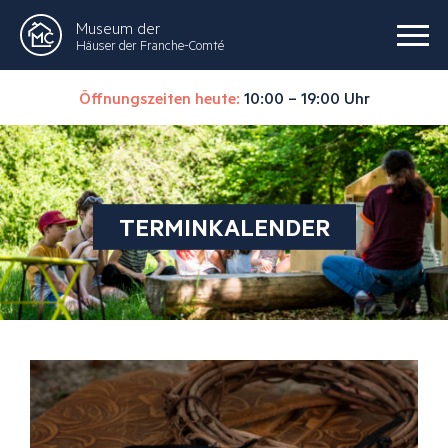
Museum der
Häuser der Franche-Comté
Öffnungszeiten heute:
10:00 – 19:00 Uhr
TERMINKALENDER