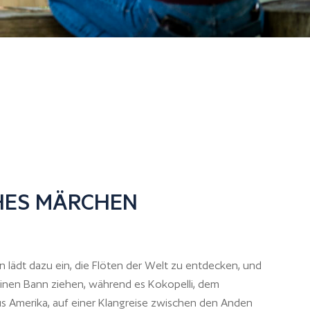
HES MÄRCHEN
 lädt dazu ein, die Flöten der Welt zu entdecken, und
seinen Bann ziehen, während es Kokopelli, dem
us Amerika, auf einer Klangreise zwischen den Anden