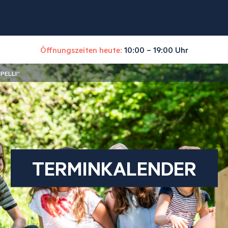
Öffnungszeiten heute:
10:00 – 19:00 Uhr
PELLI“
TERMINKALENDER