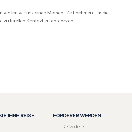
en wollen wir uns einen Moment Zeit nehmen, um die
d kulturellen Kontext zu entdecken.
IE IHRE REISE
FÖRDERER WERDEN
Die Vorteile