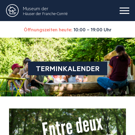
Museum der
Häuser der Franche-Comté
Öffnungszeiten heute:
10:00 – 19:00 Uhr
TERMINKALENDER