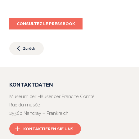
CONSULTEZ LE PRESSBOOK
Zurück
KONTAKTDATEN
Museum der Häuser der Franche-Comté
Rue du musée
25360 Nancray – Frankreich
KONTAKTIEREN SIE UNS