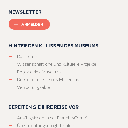
NEWSLETTER
ANMELDEN
HINTER DEN KULISSEN DES MUSEUMS
Das Team
Wissenschaftliche und kulturelle Projekte
Projekte des Museums
Die Geheimnisse des Museums
Verwaltungsakte
BEREITEN SIE IHRE REISE VOR
Ausflugsideen in der Franche-Comté
Übernachtungsmöglichkeiten