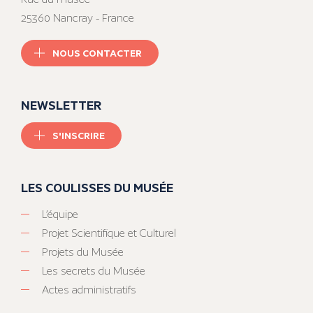
25360 Nancray - France
NOUS CONTACTER
NEWSLETTER
S'INSCRIRE
LES COULISSES DU MUSÉE
L’équipe
Projet Scientifique et Culturel
Projets du Musée
Les secrets du Musée
Actes administratifs