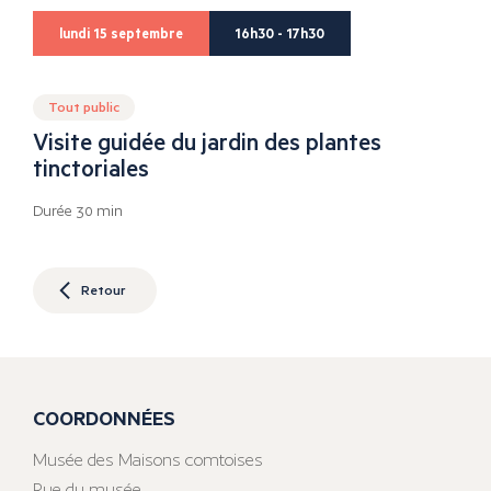
lundi 15 septembre
16h30 - 17h30
Tout public
Visite guidée du jardin des plantes
tinctoriales
Durée 30 min
Retour
COORDONNÉES
Musée des Maisons comtoises
Rue du musée