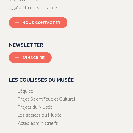
25360 Nancray - France
NOUS CONTACTER
NEWSLETTER
S'INSCRIRE
LES COULISSES DU MUSÉE
L’équipe
Projet Scientifique et Culturel
Projets du Musée
Les secrets du Musée
Actes administratifs