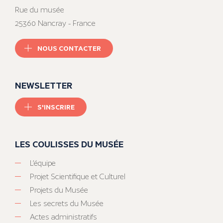
Rue du musée
25360 Nancray - France
NOUS CONTACTER
NEWSLETTER
S'INSCRIRE
LES COULISSES DU MUSÉE
L’équipe
Projet Scientifique et Culturel
Projets du Musée
Les secrets du Musée
Actes administratifs