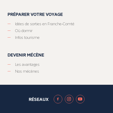
PRÉPARER VOTRE VOYAGE
Idées de sorties en Franche-Comté
Où dormir
Infos tourisme
DEVENIR MÉCÈNE
Les avantages
Nos mécènes
RÉSEAUX