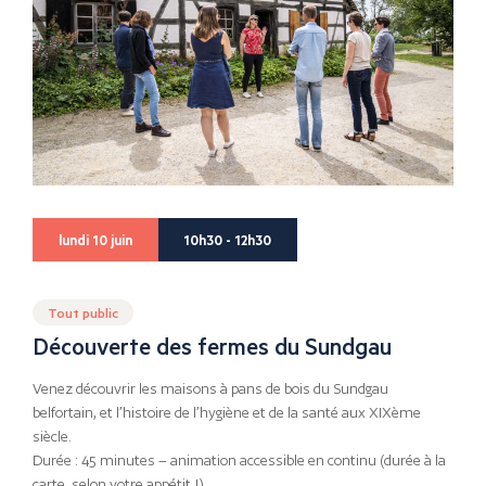
lundi 10 juin
10h30 - 12h30
Tout public
Découverte des fermes du Sundgau
Venez découvrir les maisons à pans de bois du Sundgau
belfortain, et l’histoire de l’hygiène et de la santé aux XIXème
siècle.
Durée : 45 minutes – animation accessible en continu (durée à la
carte, selon votre appétit !)