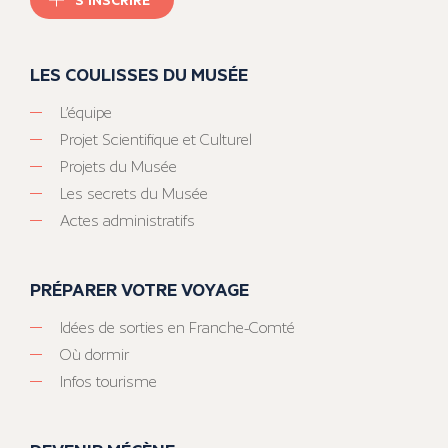
LES COULISSES DU MUSÉE
L’équipe
Projet Scientifique et Culturel
Projets du Musée
Les secrets du Musée
Actes administratifs
PRÉPARER VOTRE VOYAGE
Idées de sorties en Franche-Comté
Où dormir
Infos tourisme