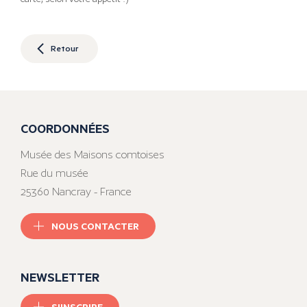
Retour
COORDONNÉES
Musée des Maisons comtoises
Rue du musée
25360 Nancray - France
NOUS CONTACTER
NEWSLETTER
S'INSCRIRE