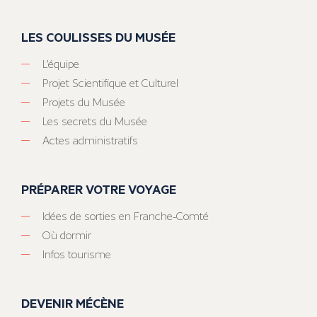
LES COULISSES DU MUSÉE
L’équipe
Projet Scientifique et Culturel
Projets du Musée
Les secrets du Musée
Actes administratifs
PRÉPARER VOTRE VOYAGE
Idées de sorties en Franche-Comté
Où dormir
Infos tourisme
DEVENIR MÉCÈNE