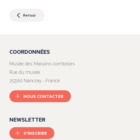
Retour
COORDONNÉES
Musée des Maisons comtoises
Rue du musée
25360 Nancray - France
NOUS CONTACTER
NEWSLETTER
S'INSCRIRE