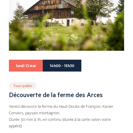
lundi 12 mai
14h00 - 15h30
Tout public
Découverte de la ferme des Arces
Venez découvrir la ferme du Haut-Doubs de François-Xavier
Convers, paysan montagnon.
Durée 30 min à 1h, en continu (durée à la carte selon votre
appétit)