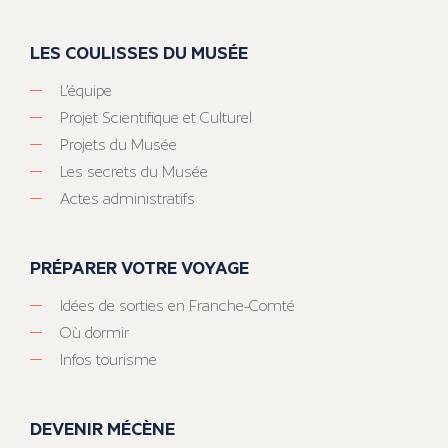
LES COULISSES DU MUSÉE
L’équipe
Projet Scientifique et Culturel
Projets du Musée
Les secrets du Musée
Actes administratifs
PRÉPARER VOTRE VOYAGE
Idées de sorties en Franche-Comté
Où dormir
Infos tourisme
DEVENIR MÉCÈNE