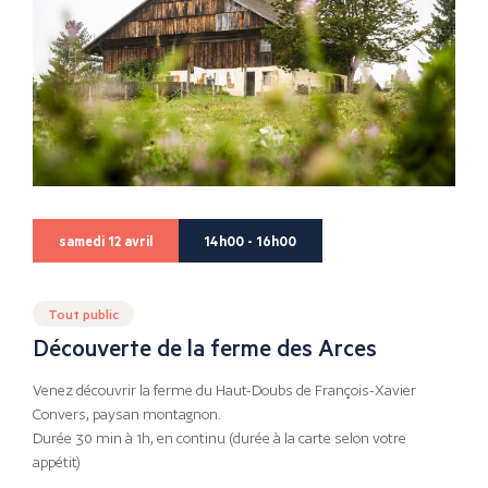
samedi 12 avril
14h00 - 16h00
Tout public
Découverte de la ferme des Arces
Venez découvrir la ferme du Haut-Doubs de François-Xavier
Convers, paysan montagnon.
Durée 30 min à 1h, en continu (durée à la carte selon votre
appétit)