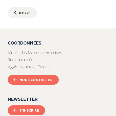
Retour
COORDONNÉES
Musée des Maisons comtoises
Rue du musée
25360 Nancray - France
NOUS CONTACTER
NEWSLETTER
S'INSCRIRE