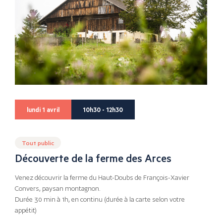
lundi 1 avril
10h30 - 12h30
Tout public
Découverte de la ferme des Arces
Venez découvrir la ferme du Haut-Doubs de François-Xavier
Convers, paysan montagnon.
Durée 30 min à 1h, en continu (durée à la carte selon votre
appétit)