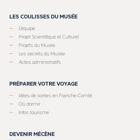
LES COULISSES DU MUSÉE
L’équipe
Projet Scientifique et Culturel
Projets du Musée
Les secrets du Musée
Actes administratifs
PRÉPARER VOTRE VOYAGE
Idées de sorties en Franche-Comté
Où dormir
Infos tourisme
DEVENIR MÉCÈNE