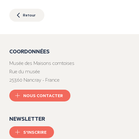
Retour
COORDONNÉES
Musée des Maisons comtoises
Rue du musée
25360 Nancray - France
NOUS CONTACTER
NEWSLETTER
S'INSCRIRE