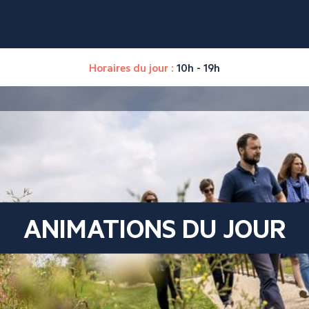
Horaires du jour :
10h - 19h
ANIMATIONS DU JOUR