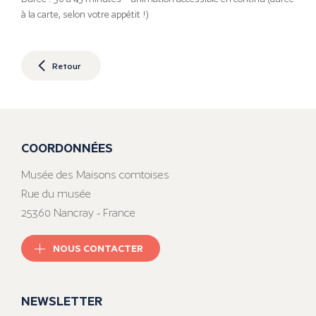
à la carte, selon votre appétit !)
Retour
COORDONNÉES
Musée des Maisons comtoises
Rue du musée
25360 Nancray - France
NOUS CONTACTER
NEWSLETTER