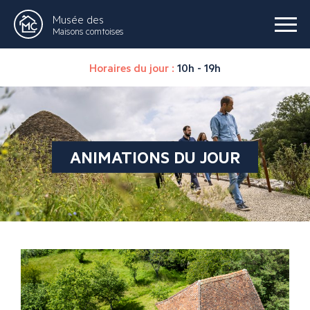
Musée des
Maisons comtoises
Horaires du jour :
10h - 19h
ANIMATIONS DU JOUR