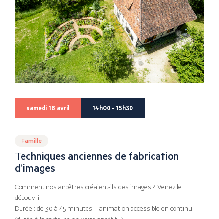
samedi 18 avril
14h00 - 15h30
Famille
Techniques anciennes de fabrication
d’images
Comment nos ancêtres créaient-ils des images ? Venez le
découvrir !
Durée : de 30 à 45 minutes – animation accessible en continu