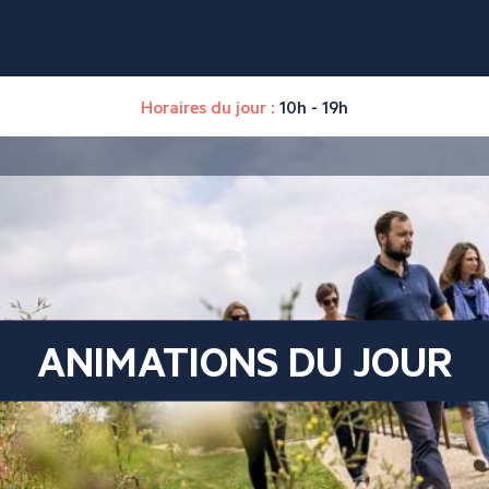
Horaires du jour :
10h - 19h
ANIMATIONS DU JOUR