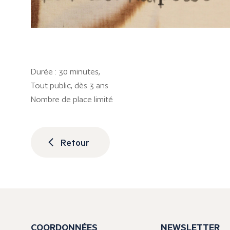
Durée : 30 minutes,
Tout public, dès 3 ans
Nombre de place limité
Retour
COORDONNÉES
NEWSLETTER