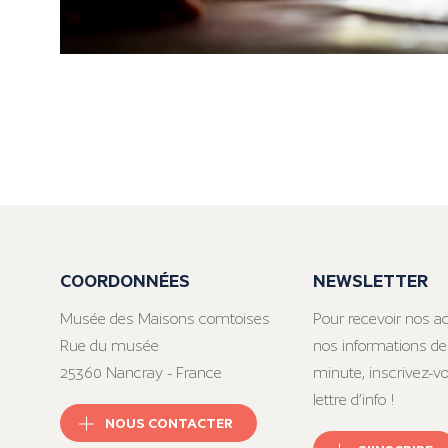
COORDONNÉES
NEWSLETTER
Musée des Maisons comtoises
Pour recevoir nos ac
Rue du musée
nos informations de
25360 Nancray - France
minute, inscrivez-v
lettre d’info !
NOUS CONTACTER