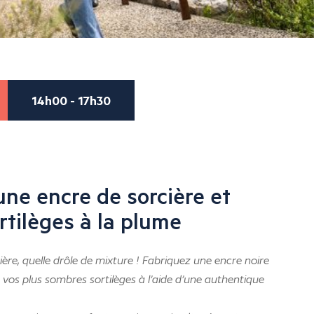
14h00 - 17h30
une encre de sorcière et
rtilèges à la plume
ère, quelle drôle de mixture ! Fabriquez une encre noire
 vos plus sombres sortilèges à l’aide d’une authentique