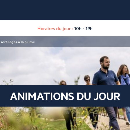
Horaires du jour :
10h - 19h
sortilèges à la plume
ANIMATIONS DU JOUR