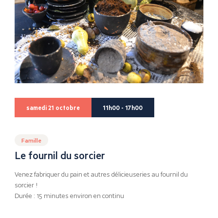
samedi 21 octobre
11h00 - 17h00
Famille
Le fournil du sorcier
Venez fabriquer du pain et autres délicieuseries au fournil du
sorcier !
Durée : 15 minutes environ en continu