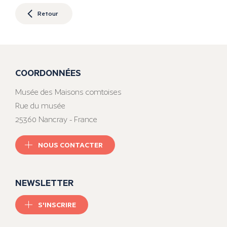
Retour
COORDONNÉES
Musée des Maisons comtoises
Rue du musée
25360 Nancray - France
NOUS CONTACTER
NEWSLETTER
S'INSCRIRE