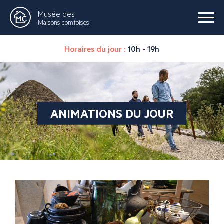
Musée des
Maisons comtoises
Horaires du jour :
10h - 19h
ANIMATIONS DU JOUR