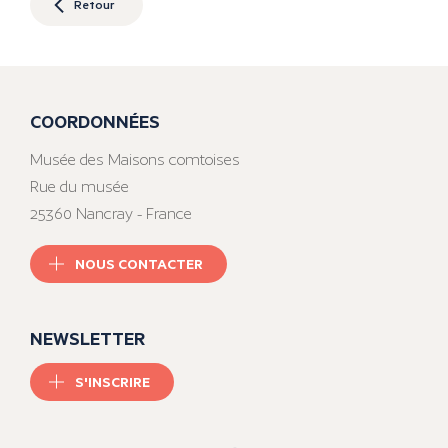
Retour
COORDONNÉES
Musée des Maisons comtoises
Rue du musée
25360 Nancray - France
NOUS CONTACTER
NEWSLETTER
S'INSCRIRE