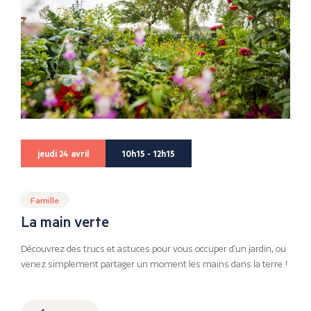
jeudi 24 avril
10h15 - 12h15
Famille
La main verte
Découvrez des trucs et astuces pour vous occuper d’un jardin, ou
venez simplement partager un moment les mains dans la terre !