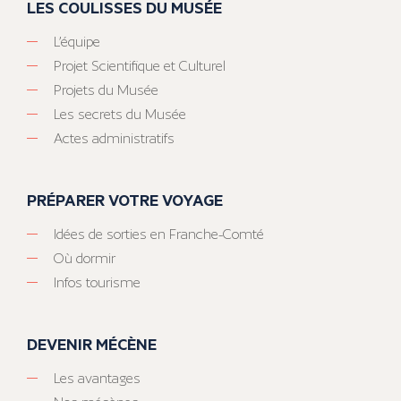
LES COULISSES DU MUSÉE
L’équipe
Projet Scientifique et Culturel
Projets du Musée
Les secrets du Musée
Actes administratifs
PRÉPARER VOTRE VOYAGE
Idées de sorties en Franche-Comté
Où dormir
Infos tourisme
DEVENIR MÉCÈNE
Les avantages