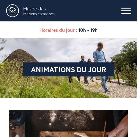
Musée des
Maisons comtoises
Horaires du jour :
10h - 19h
ANIMATIONS DU JOUR