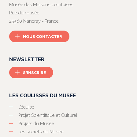
Musée des Maisons comtoises
Rue du musée
25360 Nancray - France
NOUS CONTACTER
NEWSLETTER
S'INSCRIRE
LES COULISSES DU MUSÉE
L’équipe
Projet Scientifique et Culturel
Projets du Musée
Les secrets du Musée