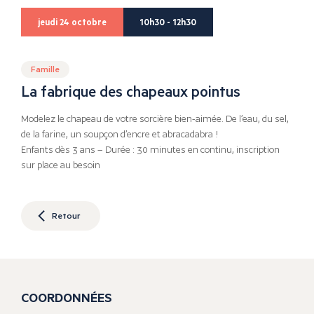
jeudi 24 octobre
10h30 - 12h30
Famille
La fabrique des chapeaux pointus
Modelez le chapeau de votre sorcière bien-aimée. De l’eau, du sel,
de la farine, un soupçon d’encre et abracadabra !
Enfants dès 3 ans – Durée : 30 minutes en continu, inscription
sur place au besoin
Retour
COORDONNÉES