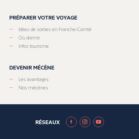
PRÉPARER VOTRE VOYAGE
Idées de sorties en Franche-Comté
Où dormir
Infos tourisme
DEVENIR MÉCÈNE
Les avantages
Nos mécènes
RÉSEAUX