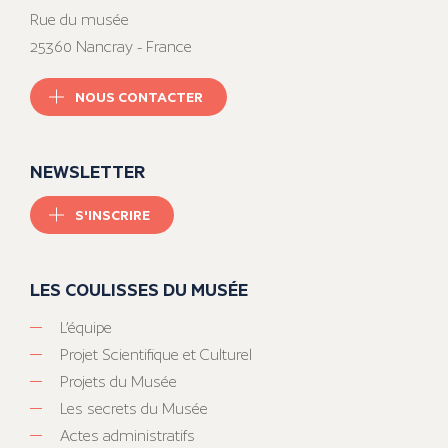
Rue du musée
25360 Nancray - France
NOUS CONTACTER
NEWSLETTER
S'INSCRIRE
LES COULISSES DU MUSÉE
L’équipe
Projet Scientifique et Culturel
Projets du Musée
Les secrets du Musée
Actes administratifs