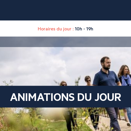
Horaires du jour :
10h - 19h
ANIMATIONS DU JOUR