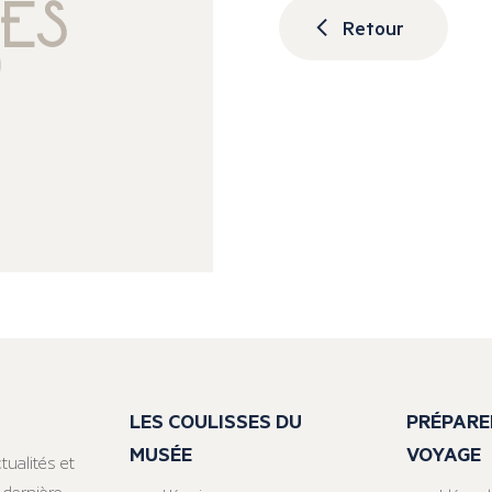
Retour
LES COULISSES DU
PRÉPARE
MUSÉE
VOYAGE
tualités et