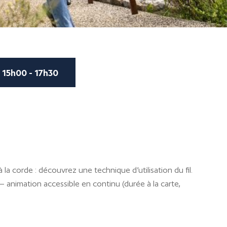
15h00 - 17h30
, à la corde : découvrez une technique d’utilisation du fil.
– animation accessible en continu (durée à la carte,