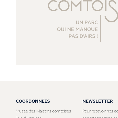
COORDONNÉES
NEWSLETTER
Musée des Maisons comtoises
Pour recevoir nos ac