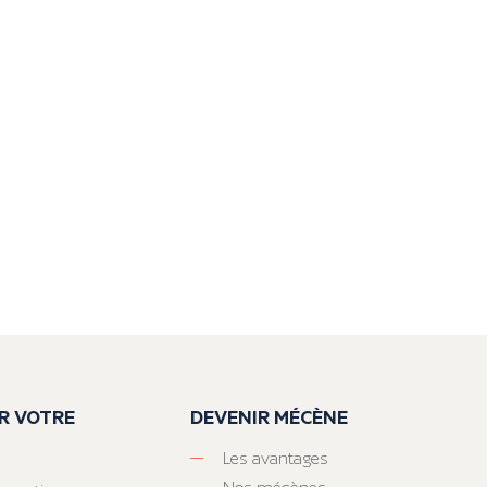
R VOTRE
DEVENIR MÉCÈNE
Les avantages