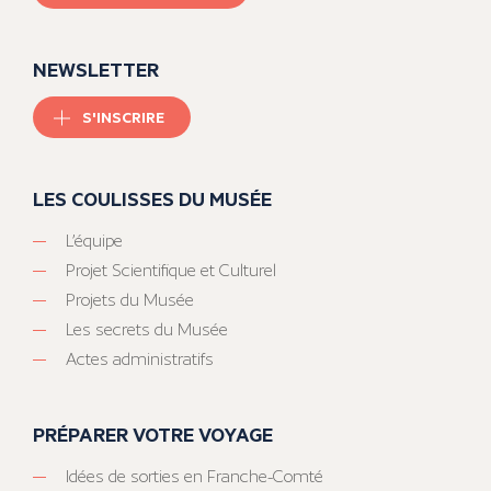
NEWSLETTER
S'INSCRIRE
LES COULISSES DU MUSÉE
L’équipe
Projet Scientifique et Culturel
Projets du Musée
Les secrets du Musée
Actes administratifs
PRÉPARER VOTRE VOYAGE
Idées de sorties en Franche-Comté