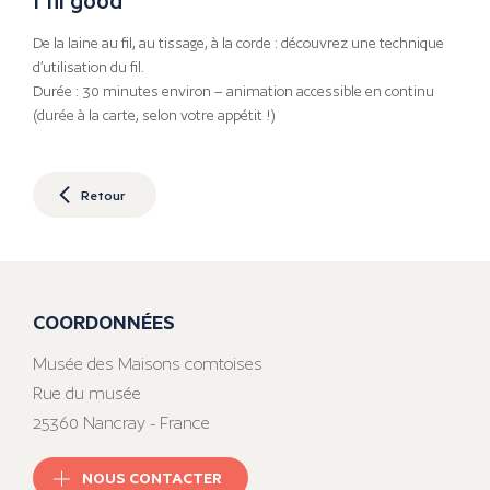
De la laine au fil, au tissage, à la corde : découvrez une technique
d’utilisation du fil.
Durée : 30 minutes environ – animation accessible en continu
(durée à la carte, selon votre appétit !)
Retour
COORDONNÉES
Musée des Maisons comtoises
Rue du musée
25360 Nancray - France
NOUS CONTACTER