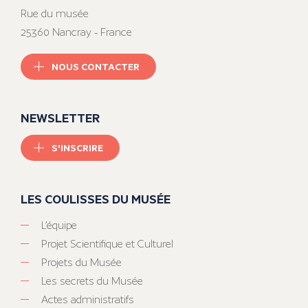
Rue du musée
25360 Nancray - France
NOUS CONTACTER
NEWSLETTER
S'INSCRIRE
LES COULISSES DU MUSÉE
L’équipe
Projet Scientifique et Culturel
Projets du Musée
Les secrets du Musée
Actes administratifs