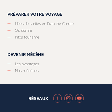
PRÉPARER VOTRE VOYAGE
Idées de sorties en Franche-Comté
Où dormir
Infos tourisme
DEVENIR MÉCÈNE
Les avantages
Nos mécènes
RÉSEAUX