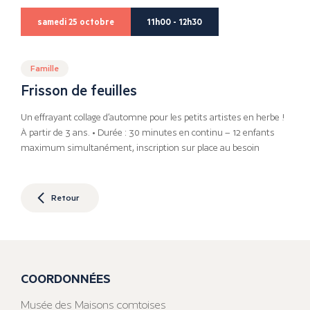
samedi 25 octobre
11h00 - 12h30
Famille
Frisson de feuilles
Un effrayant collage d’automne pour les petits artistes en herbe !
À partir de 3 ans. • Durée : 30 minutes en continu – 12 enfants
maximum simultanément, inscription sur place au besoin
Retour
COORDONNÉES
Musée des Maisons comtoises