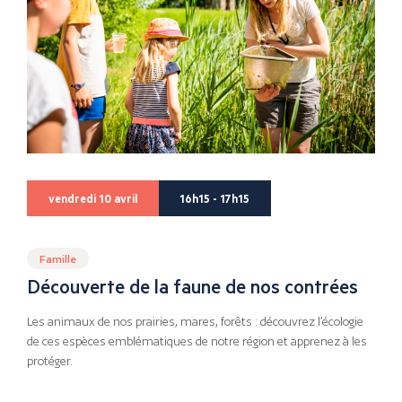
vendredi 10 avril
16h15 - 17h15
Famille
Découverte de la faune de nos contrées
Les animaux de nos prairies, mares, forêts : découvrez l’écologie
de ces espèces emblématiques de notre région et apprenez à les
protéger.