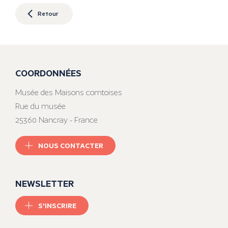
Retour
COORDONNÉES
Musée des Maisons comtoises
Rue du musée
25360 Nancray - France
NOUS CONTACTER
NEWSLETTER
S'INSCRIRE