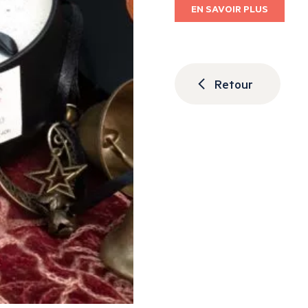
EN SAVOIR PLUS
Retour