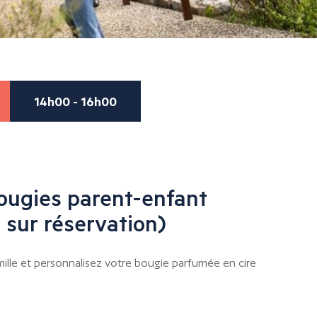
14h00 - 16h00
ougies parent-enfant
 sur réservation)
lle et personnalisez votre bougie parfumée en cire