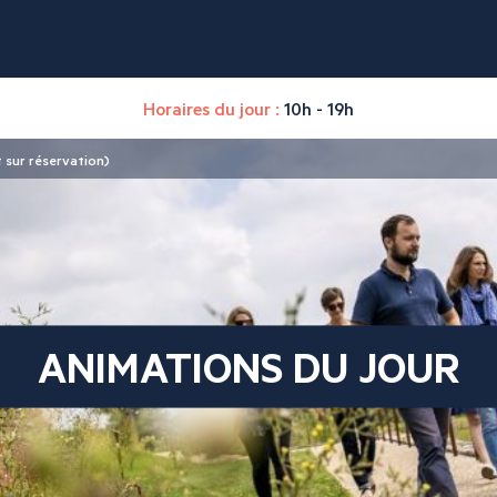
Horaires du jour :
10h - 19h
 sur réservation)
ANIMATIONS DU JOUR