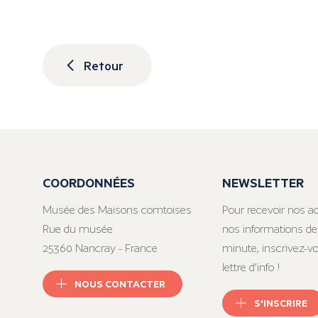
Retour
COORDONNÉES
NEWSLETTER
Musée des Maisons comtoises
Pour recevoir nos ac
Rue du musée
nos informations de
25360 Nancray - France
minute, inscrivez-v
lettre d’info !
NOUS CONTACTER
S'INSCRIRE