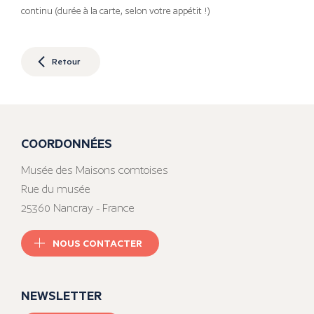
continu (durée à la carte, selon votre appétit !)
Retour
COORDONNÉES
Musée des Maisons comtoises
Rue du musée
25360 Nancray - France
NOUS CONTACTER
NEWSLETTER