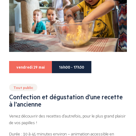
vendredi 29 mai
16h00 - 17h30
Tout public
Confection et dégustation d’une recette
à l’ancienne
Venez découvrir des recettes d’autrefois, pour le plus grand plaisir
de vos papilles !
Durée : 30 à 45 minutes environ – animation accessible en