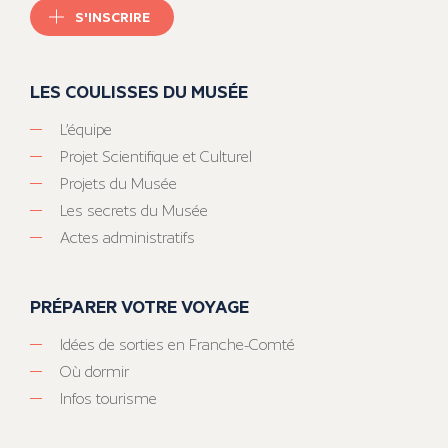
S'INSCRIRE
LES COULISSES DU MUSÉE
L’équipe
Projet Scientifique et Culturel
Projets du Musée
Les secrets du Musée
Actes administratifs
PRÉPARER VOTRE VOYAGE
Idées de sorties en Franche-Comté
Où dormir
Infos tourisme