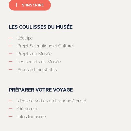
S'INSCRIRE
LES COULISSES DU MUSÉE
L’équipe
Projet Scientifique et Culturel
Projets du Musée
Les secrets du Musée
Actes administratifs
PRÉPARER VOTRE VOYAGE
Idées de sorties en Franche-Comté
Où dormir
Infos tourisme