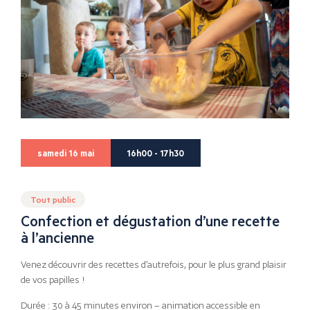
samedi 16 mai
16h00 - 17h30
Tout public
Confection et dégustation d’une recette
à l’ancienne
Venez découvrir des recettes d’autrefois, pour le plus grand plaisir
de vos papilles !
Durée : 30 à 45 minutes environ – animation accessible en