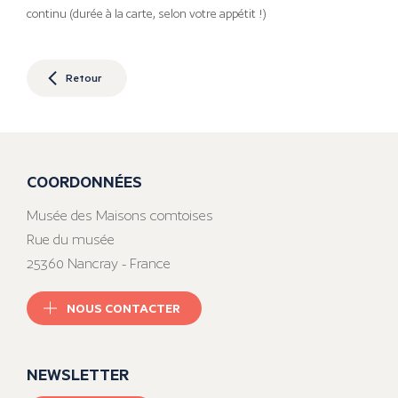
continu (durée à la carte, selon votre appétit !)
Retour
COORDONNÉES
Musée des Maisons comtoises
Rue du musée
25360 Nancray - France
NOUS CONTACTER
NEWSLETTER