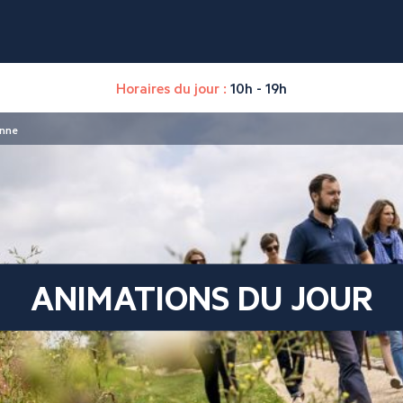
Horaires du jour :
10h - 19h
enne
ANIMATIONS DU JOUR