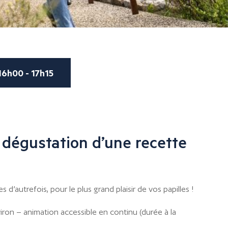
16h00 - 17h15
 dégustation d’une recette
d’autrefois, pour le plus grand plaisir de vos papilles !
iron – animation accessible en continu (durée à la