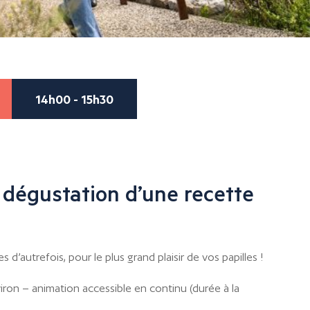
14h00 - 15h30
 dégustation d’une recette
d’autrefois, pour le plus grand plaisir de vos papilles !
iron – animation accessible en continu (durée à la