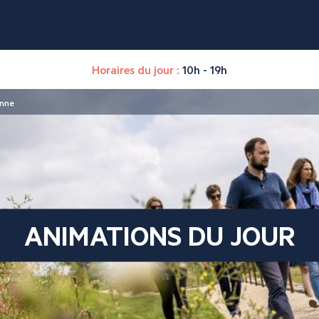
Horaires du jour :
10h - 19h
enne
ANIMATIONS DU JOUR