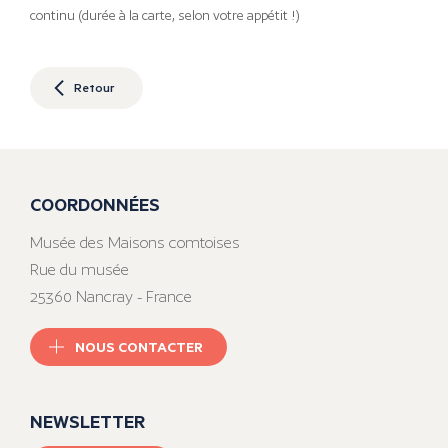
continu (durée à la carte, selon votre appétit !)
Retour
COORDONNÉES
Musée des Maisons comtoises
Rue du musée
25360 Nancray - France
NOUS CONTACTER
NEWSLETTER