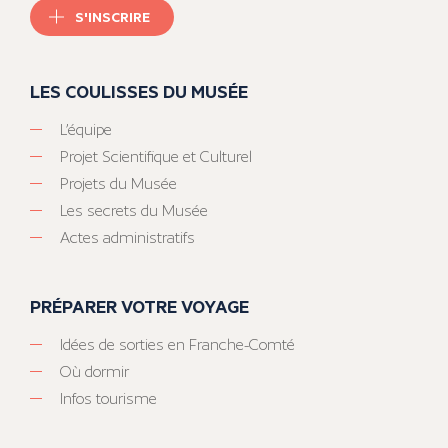
S'INSCRIRE
LES COULISSES DU MUSÉE
L’équipe
Projet Scientifique et Culturel
Projets du Musée
Les secrets du Musée
Actes administratifs
PRÉPARER VOTRE VOYAGE
Idées de sorties en Franche-Comté
Où dormir
Infos tourisme