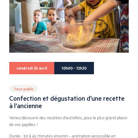
vendredi 25 avril
10h00 - 12h30
Tout public
Confection et dégustation d’une recette
à l’ancienne
Venez découvrir des recettes d’autrefois, pour le plus grand plaisir
de vos papilles !
Durée : 30 à 45 minutes environ – animation accessible en