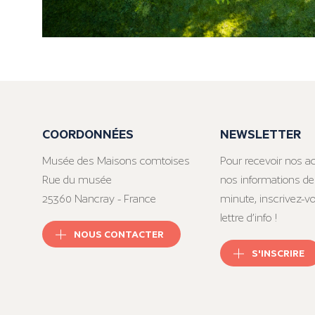
COORDONNÉES
NEWSLETTER
Musée des Maisons comtoises
Pour recevoir nos ac
Rue du musée
nos informations de
25360 Nancray - France
minute, inscrivez-v
lettre d’info !
NOUS CONTACTER
S'INSCRIRE