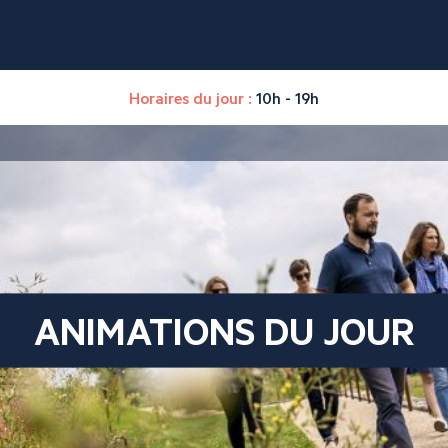
Horaires du jour :
10h - 19h
ANIMATIONS DU JOUR