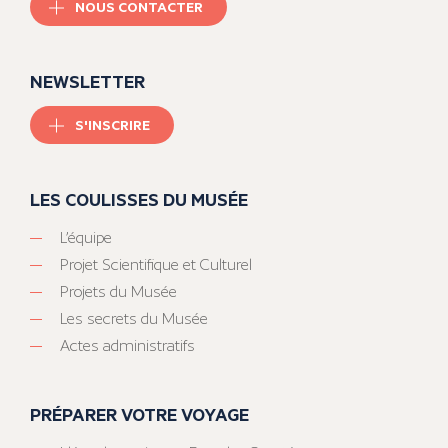
NOUS CONTACTER
NEWSLETTER
S'INSCRIRE
LES COULISSES DU MUSÉE
L’équipe
Projet Scientifique et Culturel
Projets du Musée
Les secrets du Musée
Actes administratifs
PRÉPARER VOTRE VOYAGE