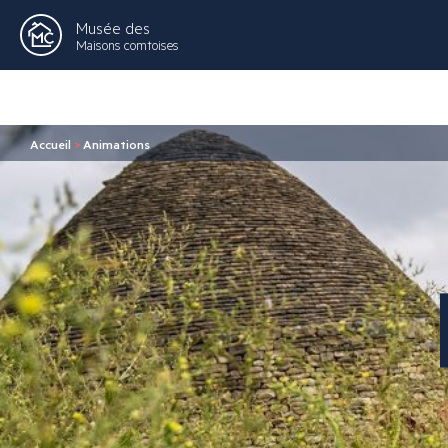
Musée des
Maisons comtoises
Accueil
>
Animations