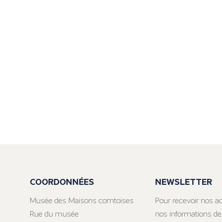
COORDONNÉES
NEWSLETTER
Musée des Maisons comtoises
Pour recevoir nos ac
Rue du musée
nos informations de