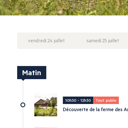
vendredi 24 juillet
samedi 25 juillet
Matin
10h30 - 12h30
Tout public
Découverte de la ferme des A