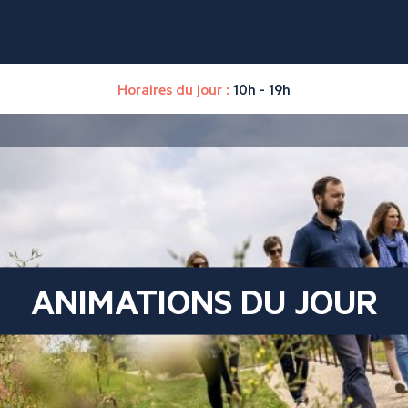
Horaires du jour :
10h - 19h
ANIMATIONS DU JOUR