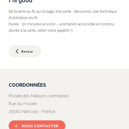
De la laine au fil, au tissage, à la corde : découvrez une technique
d’utilisation du fil.
Durée : 30 minutes environ – animation accessible en continu
(durée à la carte, selon votre appétit !)
Retour
COORDONNÉES
Musée des Maisons comtoises
Rue du musée
25360 Nancray - France
NOUS CONTACTER