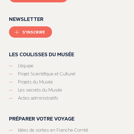
NEWSLETTER
S'INSCRIRE
LES COULISSES DU MUSÉE
L’équipe
Projet Scientifique et Culturel
Projets du Musée
Les secrets du Musée
Actes administratifs
PRÉPARER VOTRE VOYAGE
Idées de sorties en Franche-Comté