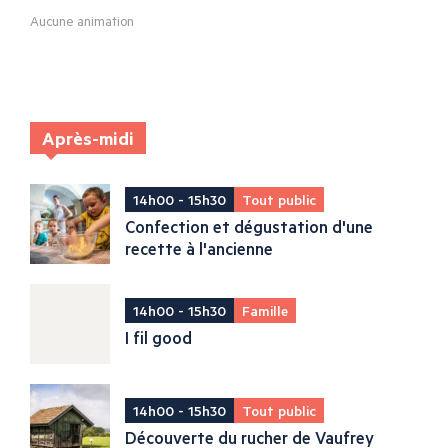
Aucune animation
Après-midi
14h00 - 15h30
Tout public
Confection et dégustation d'une
recette à l'ancienne
14h00 - 15h30
Famille
I fil good
14h00 - 15h30
Tout public
Découverte du rucher de Vaufrey