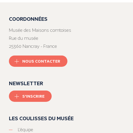
COORDONNÉES
Musée des Maisons comtoises
Rue du musée
25360 Nancray - France
NOUS CONTACTER
NEWSLETTER
S'INSCRIRE
LES COULISSES DU MUSÉE
L’équipe