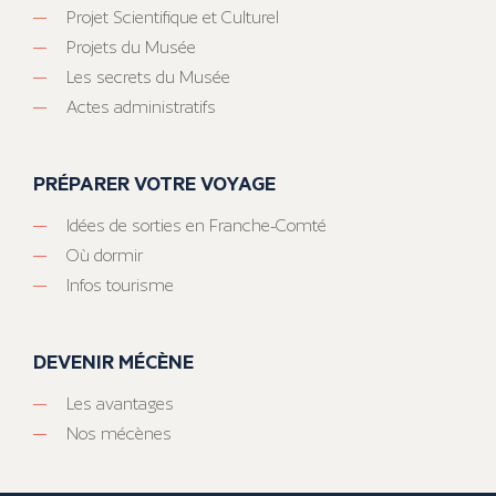
Projet Scientifique et Culturel
Projets du Musée
Les secrets du Musée
Actes administratifs
PRÉPARER VOTRE VOYAGE
Idées de sorties en Franche-Comté
Où dormir
Infos tourisme
DEVENIR MÉCÈNE
Les avantages
Nos mécènes