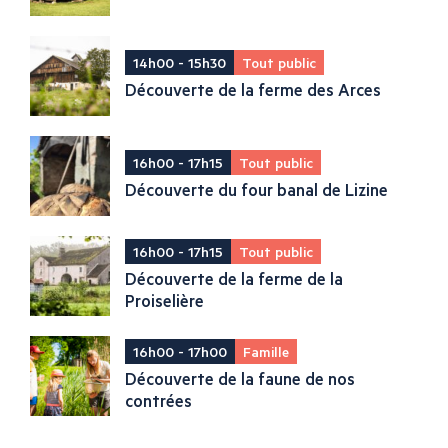
14h00 - 15h30
Tout public
Découverte de la ferme des Arces
16h00 - 17h15
Tout public
Découverte du four banal de Lizine
16h00 - 17h15
Tout public
Découverte de la ferme de la
Proiselière
16h00 - 17h00
Famille
Découverte de la faune de nos
contrées