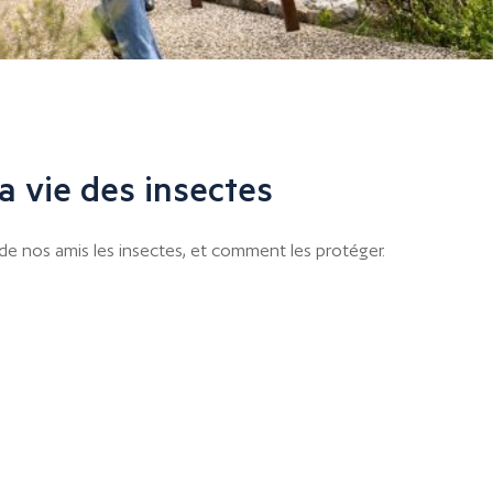
la vie des insectes
de nos amis les insectes, et comment les protéger.