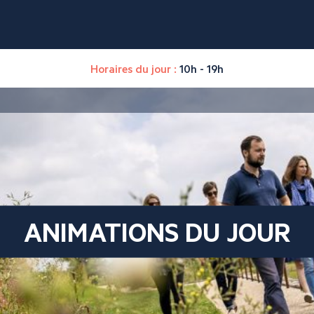
Horaires du jour :
10h - 19h
ANIMATIONS DU JOUR