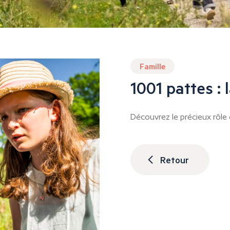
Famille
1001 pattes : 
Découvrez le précieux rôle 
Retour