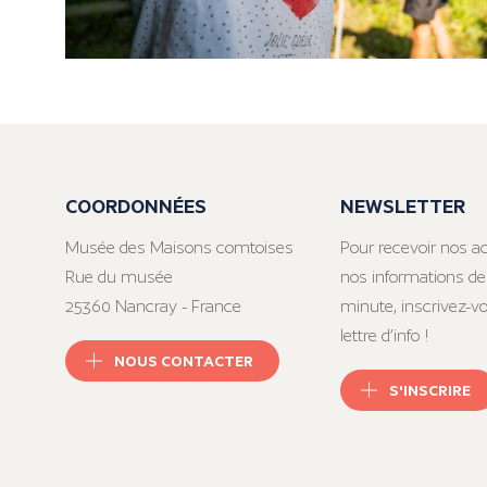
COORDONNÉES
NEWSLETTER
Musée des Maisons comtoises
Pour recevoir nos ac
Rue du musée
nos informations de
25360 Nancray - France
minute, inscrivez-v
lettre d’info !
NOUS CONTACTER
S'INSCRIRE