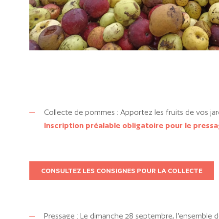
Collecte de pommes : Apportez les fruits de vos ja
Inscription préalable obligatoire pour le pressa
CONSULTEZ LES CONSIGNES POUR LA COLLECTE
Pressage : Le dimanche 28 septembre, l’ensemble de